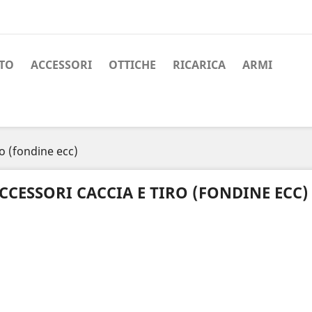
TO
ACCESSORI
OTTICHE
RICARICA
ARMI
ro (fondine ecc)
CCESSORI CACCIA E TIRO (FONDINE ECC)