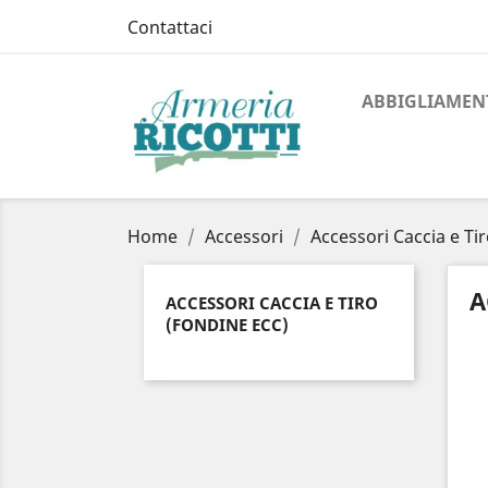
Contattaci
ABBIGLIAMEN
Home
Accessori
Accessori Caccia e Ti
A
ACCESSORI CACCIA E TIRO
(FONDINE ECC)