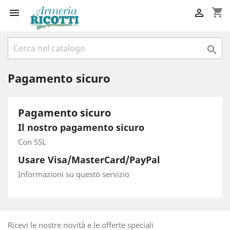
shopping_cart



Pagamento sicuro
Pagamento sicuro
Il nostro pagamento sicuro
Con SSL
Usare Visa/MasterCard/PayPal
Informazioni su questo servizio
Ricevi le nostre novità e le offerte speciali