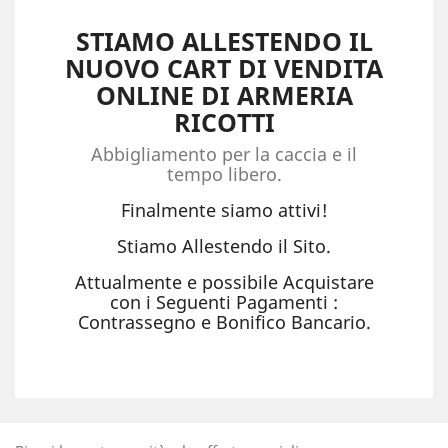
STIAMO ALLESTENDO IL
NUOVO CART DI VENDITA
ONLINE DI ARMERIA
RICOTTI
Abbigliamento per la caccia e il
tempo libero.
Finalmente siamo attivi!
Stiamo Allestendo il Sito.
Attualmente e possibile Acquistare
con i Seguenti Pagamenti :
Contrassegno e Bonifico Bancario.