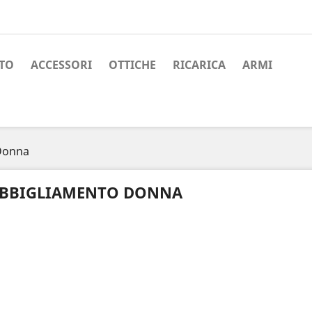
TO
ACCESSORI
OTTICHE
RICARICA
ARMI
Donna
BBIGLIAMENTO DONNA