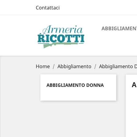
Contattaci
ABBIGLIAMEN
Home
Abbigliamento
Abbigliamento 
A
ABBIGLIAMENTO DONNA