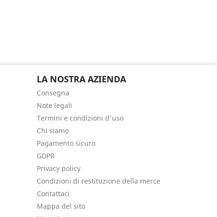
LA NOSTRA AZIENDA
Consegna
Note legali
Termini e condizioni d'uso
Chi siamo
Pagamento sicuro
GDPR
Privacy policy
Condizioni di restituzione della merce
Contattaci
Mappa del sito