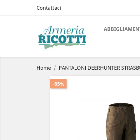
Contattaci
ABBIGLIAMEN
Home
PANTALONI DEERHUNTER STRASB
-65%