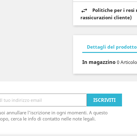
Politiche per i res
rassicurazioni cliente)
Dettagli del prodotto
In magazzino
0 Articolo
oi annullare l'iscrizione in ogni momenti. A questo
opo, cerca le info di contatto nelle note legali.