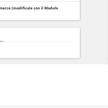
i merce (modificale con il Modulo